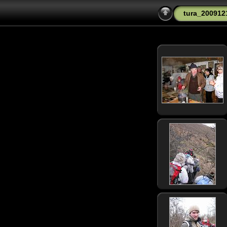
tura_200912