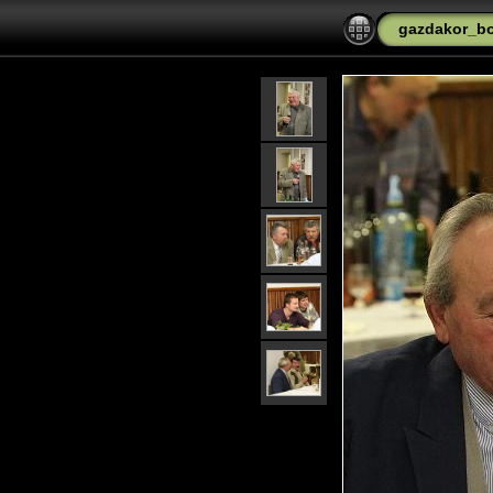
gazdakor_bo