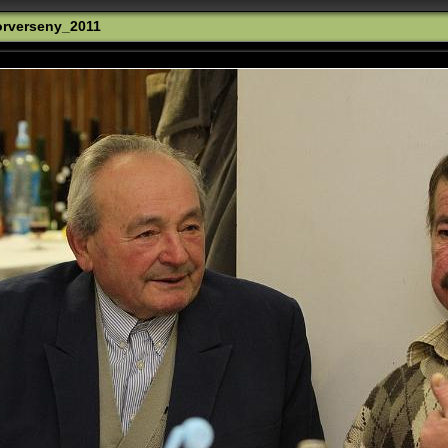
rverseny_2011