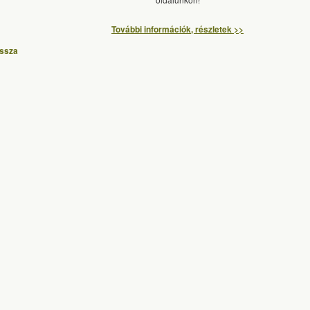
További információk, részletek >>
issza