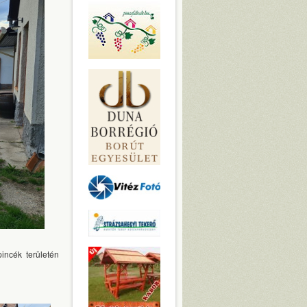
incék területén