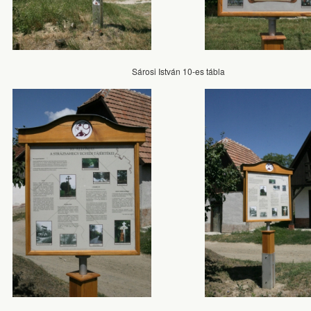
Sárosi István 10-es tábla