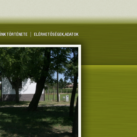
ÜNK TÖRTÉNETE
ELÉRHETŐSÉGEK, ADATOK