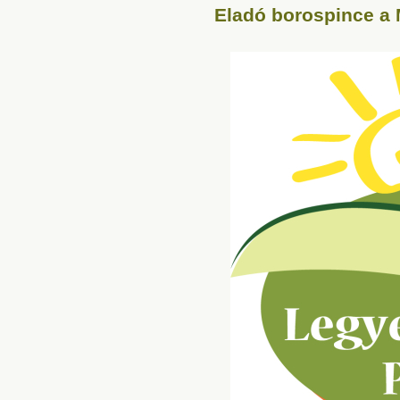
Eladó borospince a 