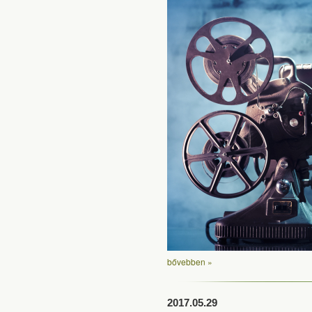
bővebben »
2017.05.29