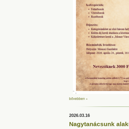
bővebben »
2026.03.16
Nagytanácsunk alak